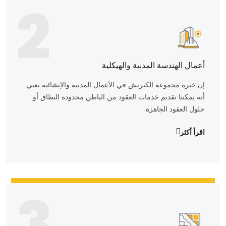
2
أعمال الهندسة المدنية والهيكلية
إن خبرة مجموعة الكبريش في الأعمال المدنية والإنشائية تعني
أنه يمكننا تقديم خدمات العقود من الباطن محدودة النطاق أو
حلول العقود الجاهزة.
اقرأ أكثر
3