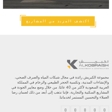
اكتشف المزيد من المشاريع
مجموعة الكبريش رائدة في مجال شبكات المياه والصرف الصحي،
والإنشاءات المدنية، وتكسية الحجر الطبيعي والرخام في المملكة
العربية السعودية لأكثر من 40 عامًا. من خلال وضع معايير الجودة في
المشاريع السكنية والتجارية، فإننا نذهب إلى أبعد من ذلك لضمان رضا
العملاء والتحسين المستمر لخدماتنا.