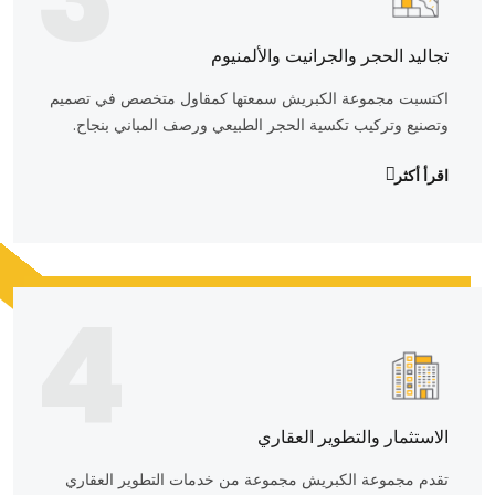
تجاليد الحجر والجرانيت والألمنيوم
اكتسبت مجموعة الكبريش سمعتها كمقاول متخصص في تصميم
وتصنيع وتركيب تكسية الحجر الطبيعي ورصف المباني بنجاح.
اقرأ أكثر
4
الاستثمار والتطوير العقاري
تقدم مجموعة الكبريش مجموعة من خدمات التطوير العقاري