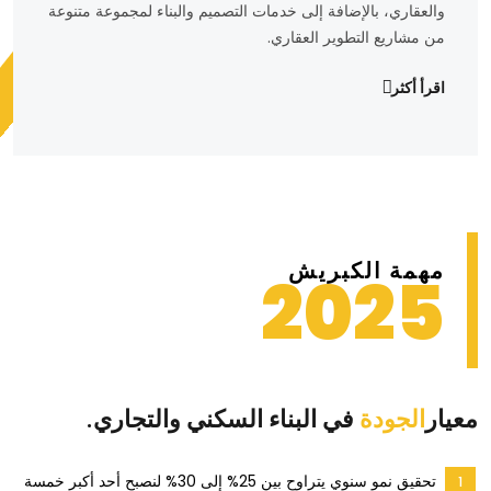
والعقاري، بالإضافة إلى خدمات التصميم والبناء لمجموعة متنوعة
من مشاريع التطوير العقاري.
اقرأ أكثر
مهمة الكبريش
2025
معيار
الجودة
في البناء السكني والتجاري.
تحقيق نمو سنوي يتراوح بين 25% إلى 30% لنصبح أحد أكبر خمسة