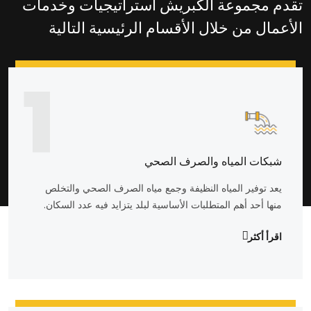
تقدم مجموعة الكبريش استراتيجيات وخدمات
الأعمال من خلال الأقسام الرئيسية التالية
1
شبكات المياه والصرف الصحي
يعد توفير المياه النظيفة وجمع مياه الصرف الصحي والتخلص
منها أحد أهم المتطلبات الأساسية لبلد يتزايد فيه عدد السكان.
اقرأ أكثر